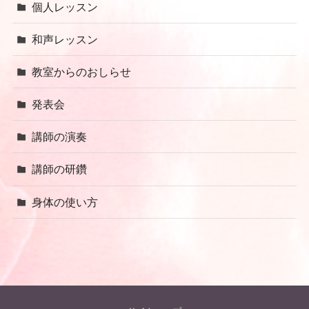
個人レッスン
和声レッスン
教室からのおしらせ
発表会
講師の演奏
講師の研鑽
身体の使い方