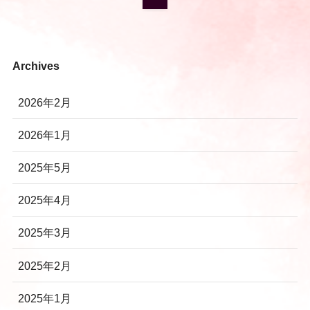
Archives
2026年2月
2026年1月
2025年5月
2025年4月
2025年3月
2025年2月
2025年1月