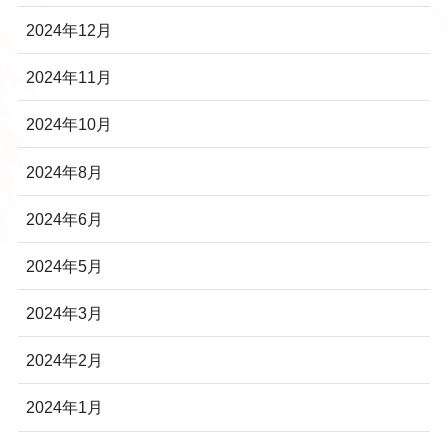
2024年12月
2024年11月
2024年10月
2024年8月
2024年6月
2024年5月
2024年3月
2024年2月
2024年1月