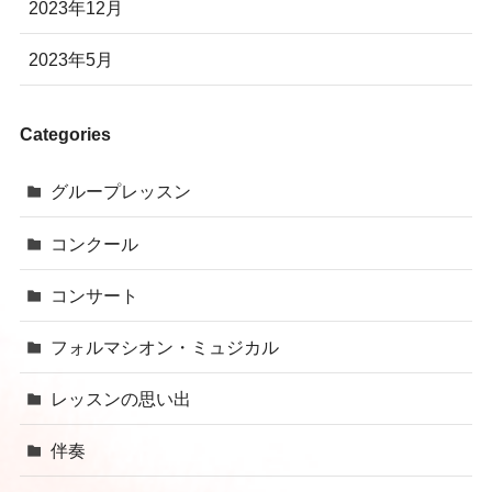
2023年12月
2023年5月
Categories
グループレッスン
コンクール
コンサート
フォルマシオン・ミュジカル
レッスンの思い出
伴奏