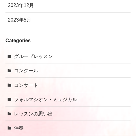
2023年12月
2023年5月
Categories
グループレッスン
コンクール
コンサート
フォルマシオン・ミュジカル
レッスンの思い出
伴奏