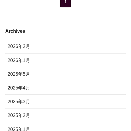
1
Archives
2026年2月
2026年1月
2025年5月
2025年4月
2025年3月
2025年2月
2025年1月