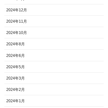
2024年12月
2024年11月
2024年10月
2024年8月
2024年6月
2024年5月
2024年3月
2024年2月
2024年1月