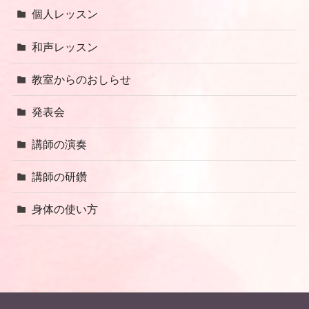
個人レッスン
和声レッスン
教室からのおしらせ
発表会
講師の演奏
講師の研鑽
身体の使い方