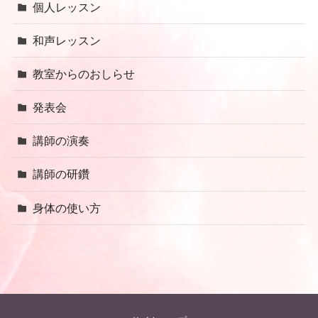
個人レッスン
和声レッスン
教室からのおしらせ
発表会
講師の演奏
講師の研鑽
身体の使い方