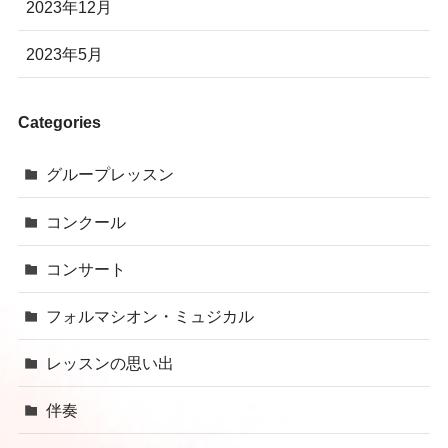
2023年12月
2023年5月
Categories
グループレッスン
コンクール
コンサート
フォルマシオン・ミュジカル
レッスンの思い出
伴奏