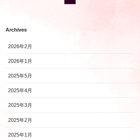
Archives
2026年2月
2026年1月
2025年5月
2025年4月
2025年3月
2025年2月
2025年1月