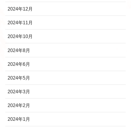
2024年12月
2024年11月
2024年10月
2024年8月
2024年6月
2024年5月
2024年3月
2024年2月
2024年1月