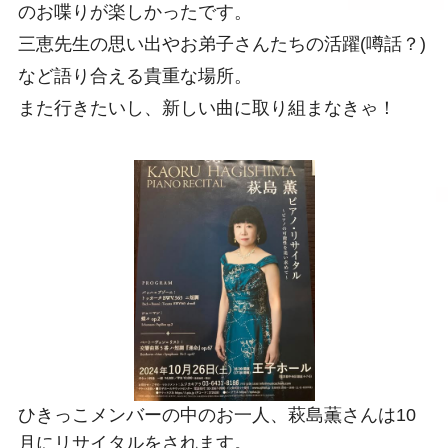
のお喋りが楽しかったです。
三恵先生の思い出やお弟子さんたちの活躍(噂話？)
など語り合える貴重な場所。
また行きたいし、新しい曲に取り組まなきゃ！
ひきっこメンバーの中のお一人、萩島薫さんは10
月にリサイタルをされます。