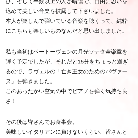
び、そして半数以上の人が暗譜で、自由に思いを
込めて美しい音楽を披露して下さいました。
本人が楽しんで弾いている音楽を聴くって、純粋
にこちらも楽しいものなんだと思い出しました。
私も当初はベートーヴェンの月光ソナタ全楽章を
弾く予定でしたが、それだと15分をちょっと過ぎ
るので、ラヴェルの「亡き王女のためのパヴァー
ヌ」を弾きました。
このあったかい空気の中でピアノを弾く気持ち良
さ！
その後は皆さんでお食事会。
美味しいイタリアンに負けないくらい、皆さんと