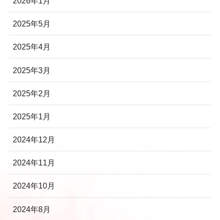
2026年1月
2025年5月
2025年4月
2025年3月
2025年2月
2025年1月
2024年12月
2024年11月
2024年10月
2024年8月