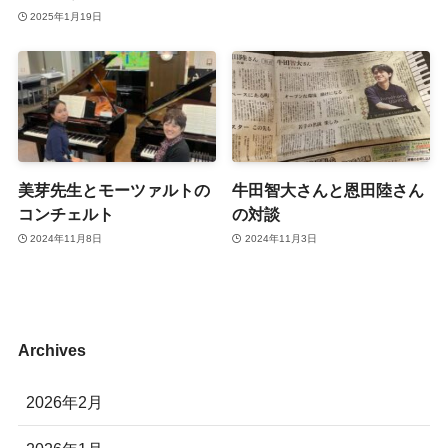
2025年1月19日
美芽先生とモーツァルトの
牛田智大さんと恩田陸さん
コンチェルト
の対談
2024年11月8日
2024年11月3日
Archives
2026年2月