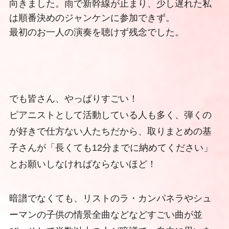
向きました。雨で新幹線が止まり、少し遅れた私
は順番決めのジャンケンに参加できず。
最初のお一人の演奏を聴けず残念でした。
でも皆さん、やっぱりすごい！
ピアニストとして活動している人も多く、弾くの
が好きで仕方ない人たちだから、取りまとめの基
子さんが「長くても12分までに納めてください」
とお願いしなければならないほど！
暗譜でなくても、リストのラ・カンパネラやシュ
ーマンの子供の情景全曲などなどすごい曲が並