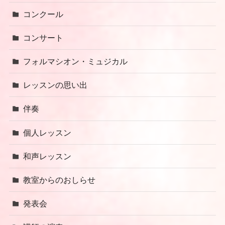
コンクール
コンサート
フォルマシオン・ミュジカル
レッスンの思い出
伴奏
個人レッスン
和声レッスン
教室からのおしらせ
発表会