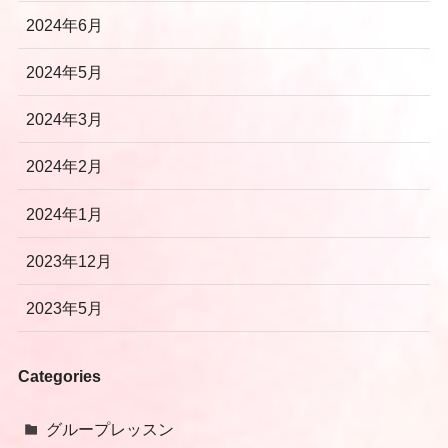
2024年6月
2024年5月
2024年3月
2024年2月
2024年1月
2023年12月
2023年5月
Categories
グループレッスン