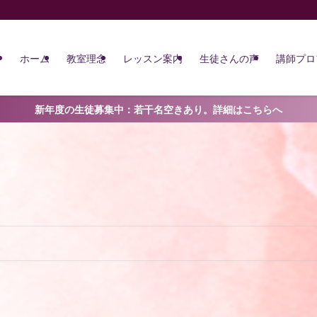
ホーム
教室理念
レッスン案内
生徒さんの声
講師プロ
新年度の生徒募集中：若干名空きあり。詳細はこちらへ