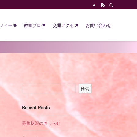
フィール
教室ブログ
交通アクセス
お問い合わせ
検索
Recent Posts
募集状況のおしらせ